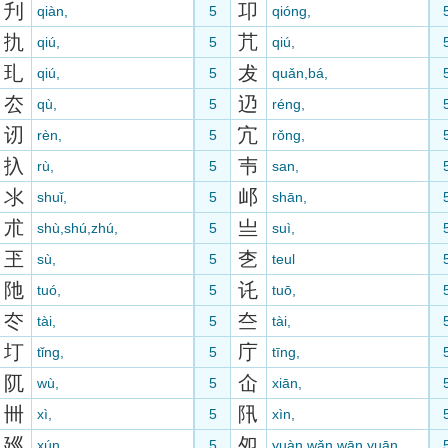
刋
卭
qiàn,
5
qióng,
扏
芁
qiú,
5
qiú,
玌
犮
qiú,
5
quǎn,bá,
厺
辸
qù,
5
réng,
讱
宂
rèn,
5
rǒng,
扖
壭
rù,
5
san,
氺
邖
shuǐ,
5
shān,
朮
亗
shù,shú,zhú,
5
suì,
玊
朰
sù,
5
teul
阤
讬
tuó,
5
tuō,
冭
夳
tài,
5
tài,
圢
庁
tǐng,
5
tīng,
阢
仚
wù,
5
xiān,
卌
阠
xì,
5
xìn,
廵
夗
xún,
5
yuàn,wǎn,wān,yuān,