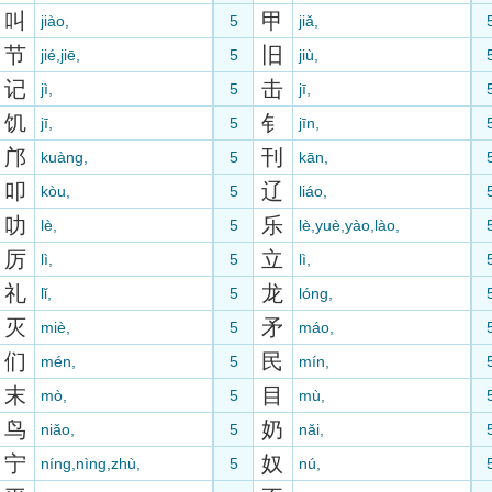
叫
甲
jiào,
5
jiǎ,
节
旧
jié,jiē,
5
jiù,
记
击
jì,
5
jī,
饥
钅
jī,
5
jīn,
邝
刊
kuàng,
5
kān,
叩
辽
kòu,
5
liáo,
叻
乐
lè,
5
lè,yuè,yào,lào,
厉
立
lì,
5
lì,
礼
龙
lǐ,
5
lóng,
灭
矛
miè,
5
máo,
们
民
mén,
5
mín,
末
目
mò,
5
mù,
鸟
奶
niǎo,
5
nǎi,
宁
奴
níng,nìng,zhù,
5
nú,