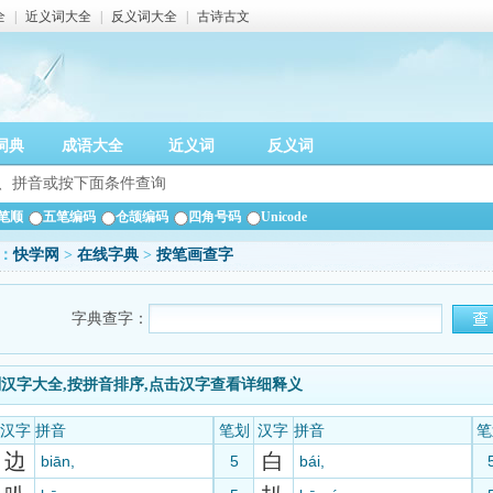
全
|
近义词大全
|
反义词大全
|
古诗古文
词典
成语大全
近义词
反义词
笔顺
五笔编码
仓颉编码
四角号码
Unicode
：
快学网
>
在线字典
>
按笔画查字
字典查字：
划汉字大全,按拼音排序,点击汉字查看详细释义
汉字
拼音
笔划
汉字
拼音
笔
边
白
biān,
5
bái,