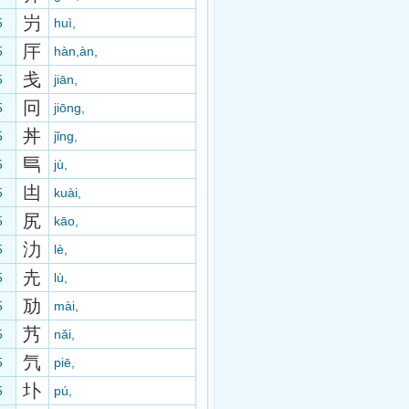
屶
5
huì,
厈
5
hàn,àn,
戋
5
jiān,
冋
5
jiōng,
丼
5
jǐng,
巪
5
jù,
凷
5
kuài,
尻
5
kāo,
氻
5
lè,
圥
5
lù,
劢
5
mài,
艿
5
nǎi,
氕
5
piē,
圤
5
pú,