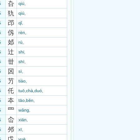
叴
5
qiú,
犰
5
qiú,
邔
5
qǐ,
仭
5
rèn,
邚
5
rú,
辻
5
shi,
丗
5
shì,
龱
5
sì,
芀
5
tiáo,
仛
5
tuō,chà,duó,
夲
5
tāo,běn,
罒
5
wǎng,
屳
5
xiān,
邜
5
xī,
戉
5
yuè,