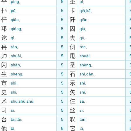
平
丕
píng,
5
pī,
扑
卡
pū,
5
qiǎ,kǎ,
仟
阡
qiān,
5
qiān,
邛
囚
qióng,
5
qiú,
讫
去
qì,
5
qù,
冉
仞
rǎn,
5
rèn,
帅
甩
shuài,
5
shuǎi,
闪
圣
shǎn,
5
shèng,
生
石
shēng,
5
shí,dàn,
市
示
shì,
5
shì,
史
矢
shǐ,
5
shǐ,
术
仨
shù,shú,zhú,
5
sā,
司
丝
sī,
5
sī,
台
叹
tái,tāi,
5
tàn,
他
它
tā,
5
tā,