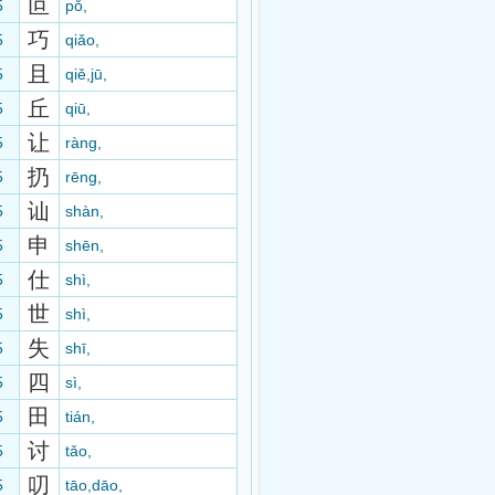
叵
5
pǒ,
巧
5
qiǎo,
且
5
qiě,jū,
丘
5
qiū,
让
5
ràng,
扔
5
rēng,
讪
5
shàn,
申
5
shēn,
仕
5
shì,
世
5
shì,
失
5
shī,
四
5
sì,
田
5
tián,
讨
5
tǎo,
叨
5
tāo,dāo,