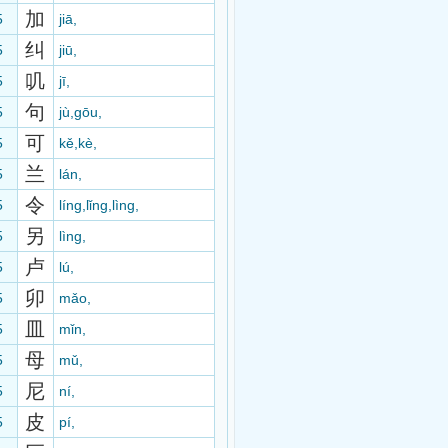
加
5
jiā,
纠
5
jiū,
叽
5
jī,
句
5
jù,gōu,
可
5
kě,kè,
兰
5
lán,
令
5
líng,lǐng,lìng,
另
5
lìng,
卢
5
lú,
卯
5
mǎo,
皿
5
mǐn,
母
5
mǔ,
尼
5
ní,
皮
5
pí,