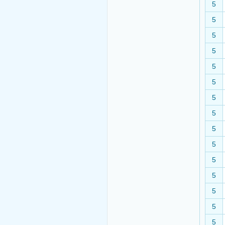
5
5
5
5
5
5
5
5
5
5
5
5
5
5
5