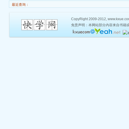
最近查询：
CopyRight 2009-2012, www.kxue.com,
免责声明：本网站部分内容来自书籍或