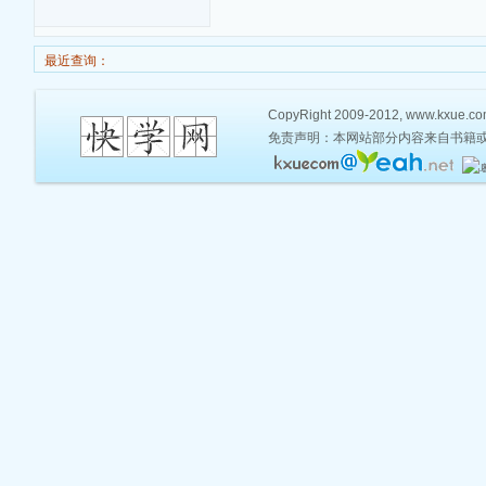
最近查询：
CopyRight 2009-2012, www.kxue.com,
免责声明：本网站部分内容来自书籍或