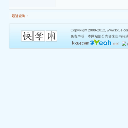
最近查询：
CopyRight 2009-2012, www.kxue.com,
免责声明：本网站部分内容来自书籍或