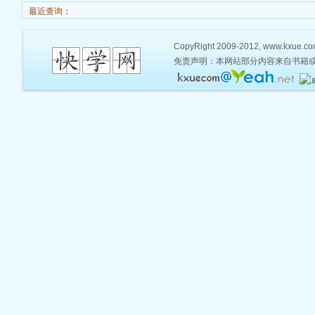
最近查询：
CopyRight 2009-2012, www.kxue.com,
免责声明：本网站部分内容来自书籍或