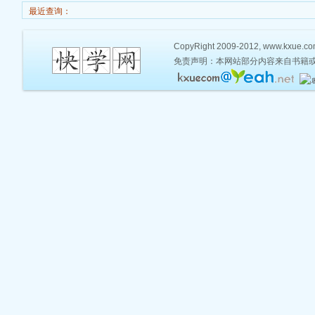
最近查询：
CopyRight 2009-2012, www.kxue.com,
免责声明：本网站部分内容来自书籍或