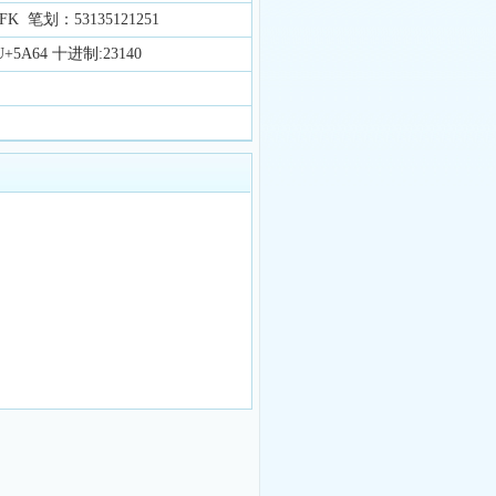
 笔划：53135121251
5A64 十进制:23140