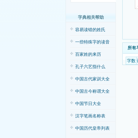
字典相关帮助
容易读错的姓氏
一些特殊字的读音
所有
百家姓的来历
字数
孔子六艺指什么
中国古代家训大全
中国古今称谓大全
中国节日大全
汉字笔画名称表
中国历代皇帝列表