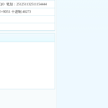
笔划：251251132511154444
9D51 十进制:40273