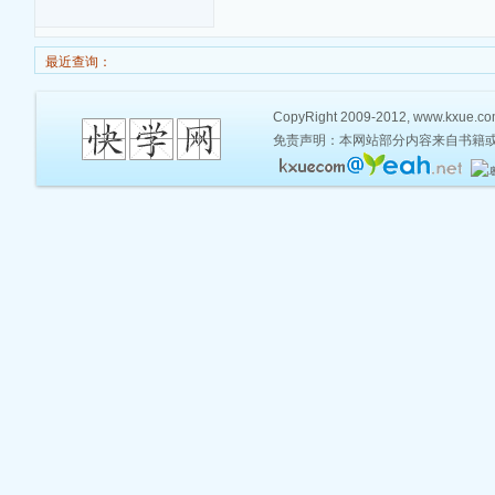
最近查询：
CopyRight 2009-2012, www.kxue.com,
免责声明：本网站部分内容来自书籍或