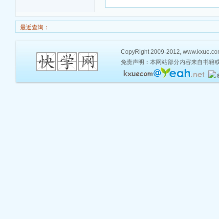
最近查询：
CopyRight 2009-2012, www.kxue.com,
免责声明：本网站部分内容来自书籍或