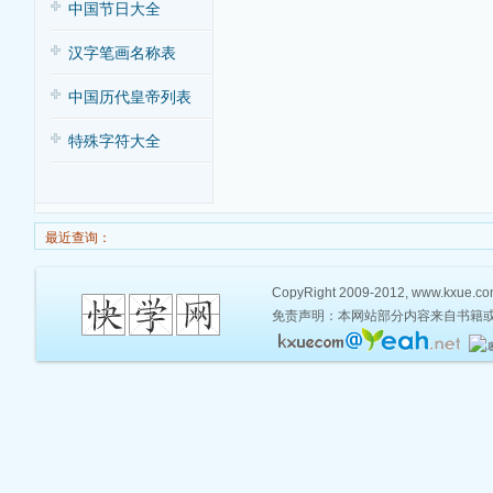
中国节日大全
汉字笔画名称表
中国历代皇帝列表
特殊字符大全
最近查询：
CopyRight 2009-2012, www.kxue.com,
免责声明：本网站部分内容来自书籍或