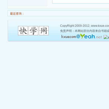
最近查询：
CopyRight 2009-2012, www.kxue.com,
免责声明：本网站部分内容来自书籍或