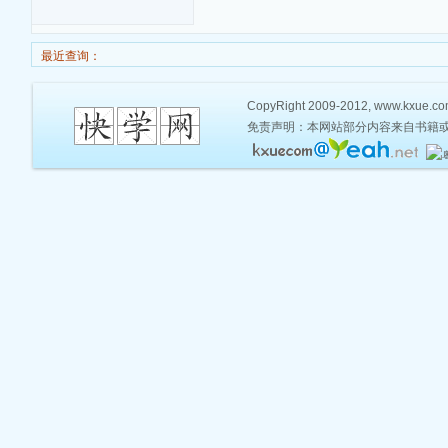
最近查询：
CopyRight 2009-2012, www.kxue.com,
免责声明：本网站部分内容来自书籍或