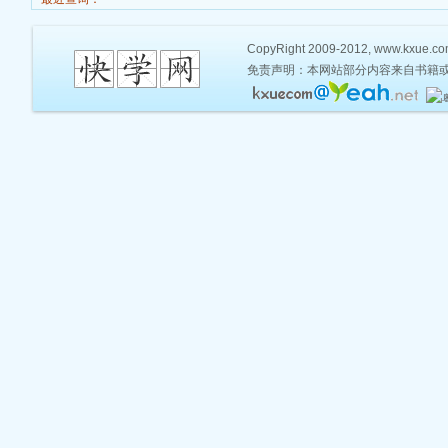
CopyRight 2009-2012, www.kxue.com,
免责声明：本网站部分内容来自书籍或